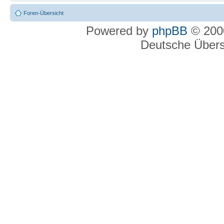
Foren-Übersicht
Powered by
phpBB
© 2000
Deutsche Über