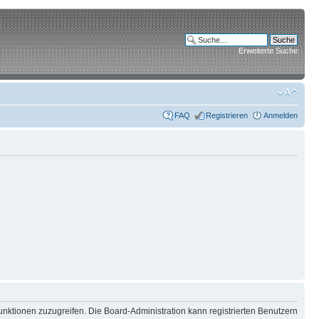
Erweiterte Suche
FAQ
Registrieren
Anmelden
unktionen zuzugreifen. Die Board-Administration kann registrierten Benutzern