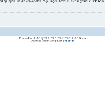
dingungen und die verwandten Regelungen, bevor du dich registrierst. Bitte beac
Powered by
phpBB
© 2000, 2002, 2005, 2007 phpBB Group
Deutsche Übersetzung durch
phpBB.de