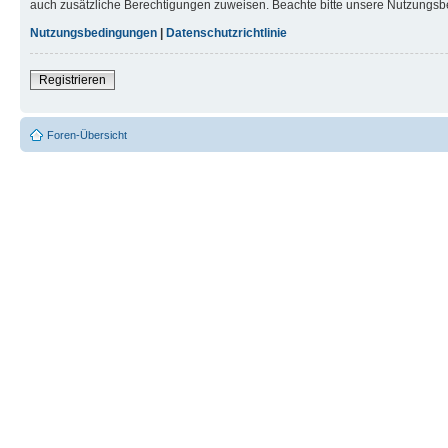
auch zusätzliche Berechtigungen zuweisen. Beachte bitte unsere Nutzungsbe
Nutzungsbedingungen
|
Datenschutzrichtlinie
Registrieren
Foren-Übersicht