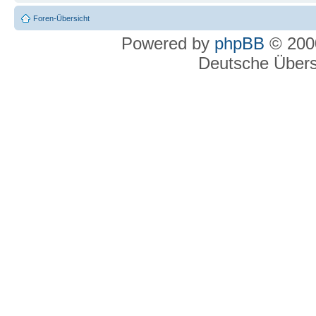
Foren-Übersicht
Powered by
phpBB
© 2000
Deutsche Über