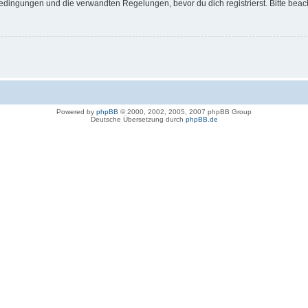
dingungen und die verwandten Regelungen, bevor du dich registrierst. Bitte beac
Powered by
phpBB
© 2000, 2002, 2005, 2007 phpBB Group
Deutsche Übersetzung durch
phpBB.de