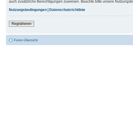
auch zusätzliche Berechtigungen zuweisen. Beachte bitte unsere Nutzungsbe
Nutzungsbedingungen
|
Datenschutzrichtlinie
Registrieren
Foren-Übersicht