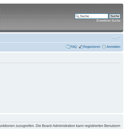
Erweiterte Suche
FAQ
Registrieren
Anmelden
unktionen zuzugreifen. Die Board-Administration kann registrierten Benutzern