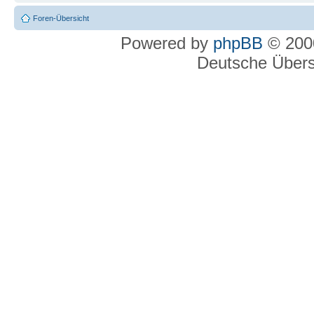
Foren-Übersicht
Powered by
phpBB
© 2000
Deutsche Über