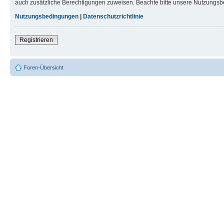
auch zusätzliche Berechtigungen zuweisen. Beachte bitte unsere Nutzungsbe
Nutzungsbedingungen
|
Datenschutzrichtlinie
Registrieren
Foren-Übersicht