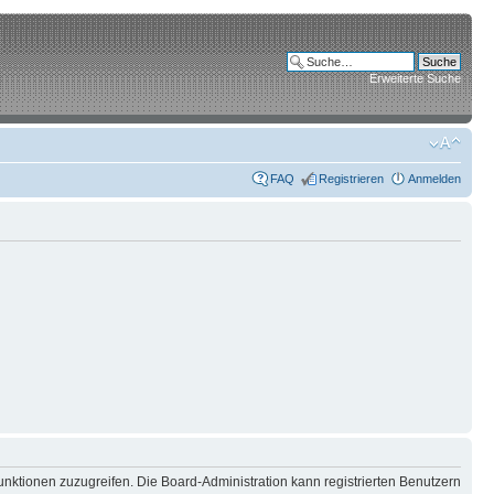
Erweiterte Suche
FAQ
Registrieren
Anmelden
unktionen zuzugreifen. Die Board-Administration kann registrierten Benutzern