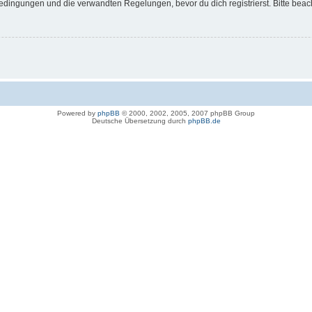
dingungen und die verwandten Regelungen, bevor du dich registrierst. Bitte beac
Powered by
phpBB
© 2000, 2002, 2005, 2007 phpBB Group
Deutsche Übersetzung durch
phpBB.de