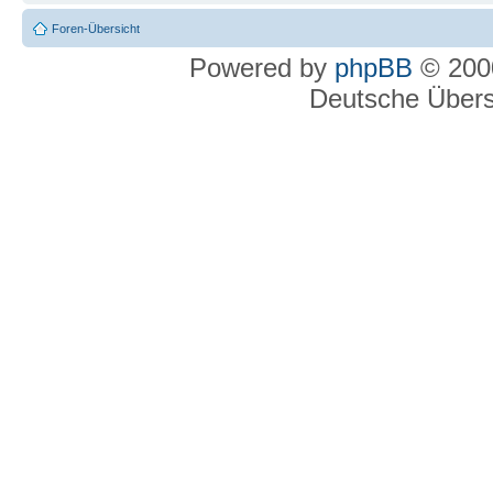
Foren-Übersicht
Powered by
phpBB
© 2000
Deutsche Über