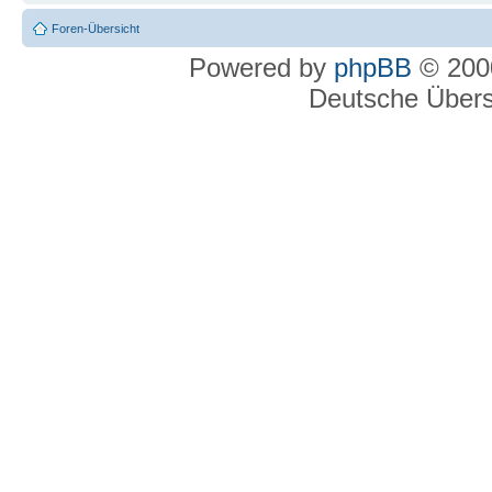
Foren-Übersicht
Powered by
phpBB
© 2000
Deutsche Über