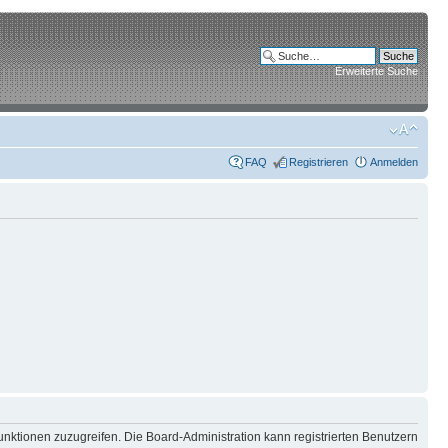
Erweiterte Suche
FAQ
Registrieren
Anmelden
unktionen zuzugreifen. Die Board-Administration kann registrierten Benutzern