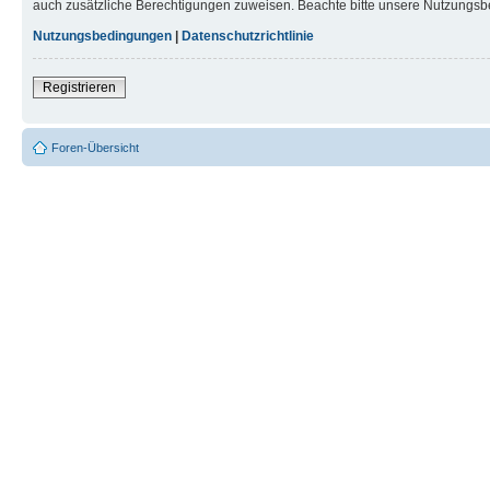
auch zusätzliche Berechtigungen zuweisen. Beachte bitte unsere Nutzungsbe
Nutzungsbedingungen
|
Datenschutzrichtlinie
Registrieren
Foren-Übersicht