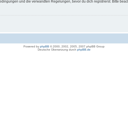
dingungen und die verwandten Regelungen, bevor du dich registrierst. Bitte beac
Powered by
phpBB
© 2000, 2002, 2005, 2007 phpBB Group
Deutsche Übersetzung durch
phpBB.de