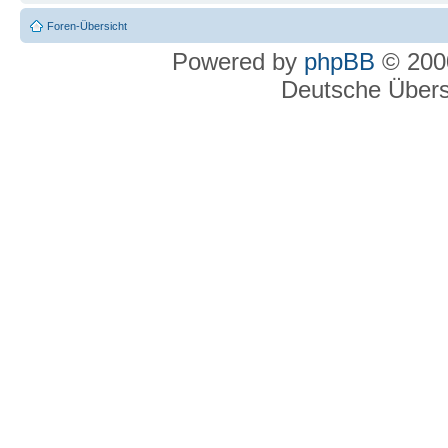
Foren-Übersicht
Powered by
phpBB
© 2000
Deutsche Über