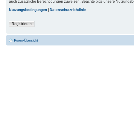
auch zusätzliche Berechtigungen zuweisen. Beachte bitte unsere Nutzungsbe
Nutzungsbedingungen
|
Datenschutzrichtlinie
Registrieren
Foren-Übersicht