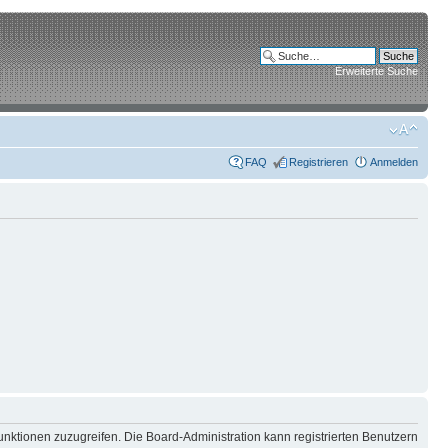
Erweiterte Suche
FAQ
Registrieren
Anmelden
unktionen zuzugreifen. Die Board-Administration kann registrierten Benutzern