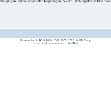
dingungen und die verwandten Regelungen, bevor du dich registrierst. Bitte beac
Powered by
phpBB
© 2000, 2002, 2005, 2007 phpBB Group
Deutsche Übersetzung durch
phpBB.de