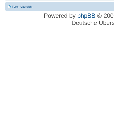
Foren-Übersicht
Powered by
phpBB
© 2000
Deutsche Über