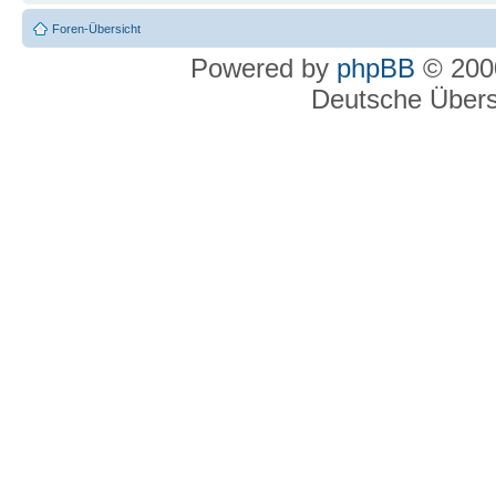
Foren-Übersicht
Powered by
phpBB
© 2000
Deutsche Über