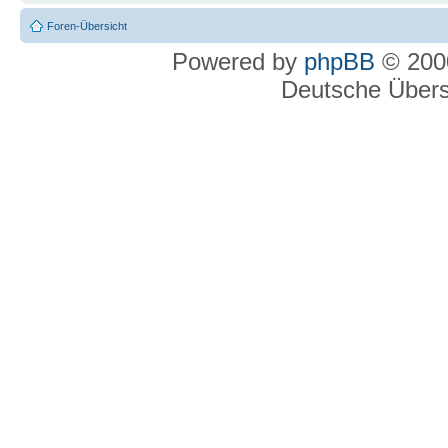
Foren-Übersicht
Powered by
phpBB
© 2000
Deutsche Über