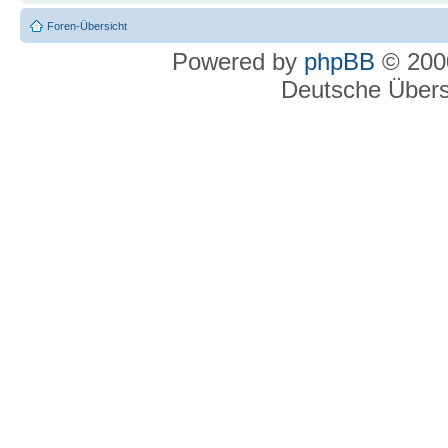
Foren-Übersicht
Powered by
phpBB
© 2000
Deutsche Über