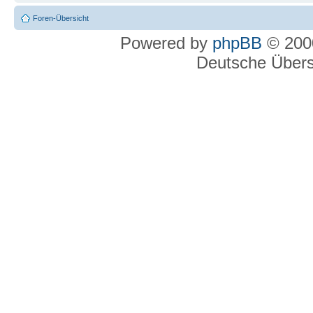
Foren-Übersicht
Powered by
phpBB
© 2000
Deutsche Über