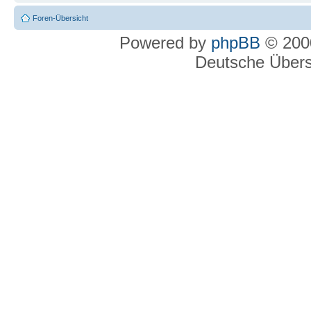
Foren-Übersicht
Powered by
phpBB
© 2000
Deutsche Über