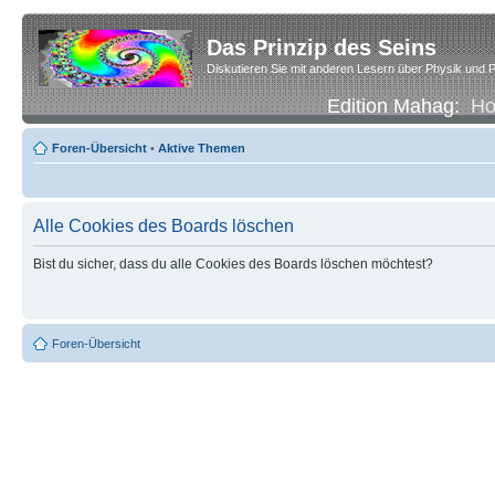
Das Prinzip des Seins
Diskutieren Sie mit anderen Lesern über Physik und P
Edition Mahag:
H
Foren-Übersicht
•
Aktive Themen
Alle Cookies des Boards löschen
Bist du sicher, dass du alle Cookies des Boards löschen möchtest?
Foren-Übersicht