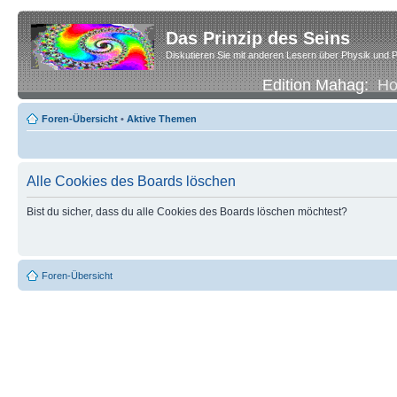
Das Prinzip des Seins
Diskutieren Sie mit anderen Lesern über Physik und P
Edition Mahag:
H
Foren-Übersicht
•
Aktive Themen
Alle Cookies des Boards löschen
Bist du sicher, dass du alle Cookies des Boards löschen möchtest?
Foren-Übersicht