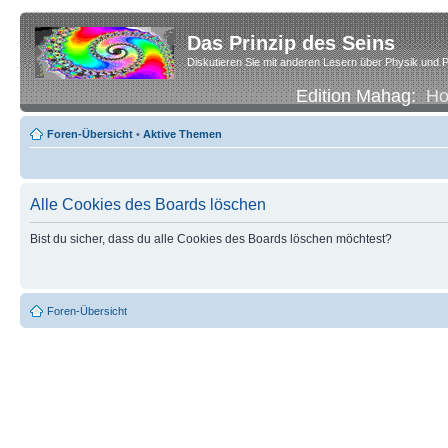
Das Prinzip des Seins
Diskutieren Sie mit anderen Lesern über Physik und P
Edition Mahag:
H
Foren-Übersicht
•
Aktive Themen
Alle Cookies des Boards löschen
Bist du sicher, dass du alle Cookies des Boards löschen möchtest?
Foren-Übersicht