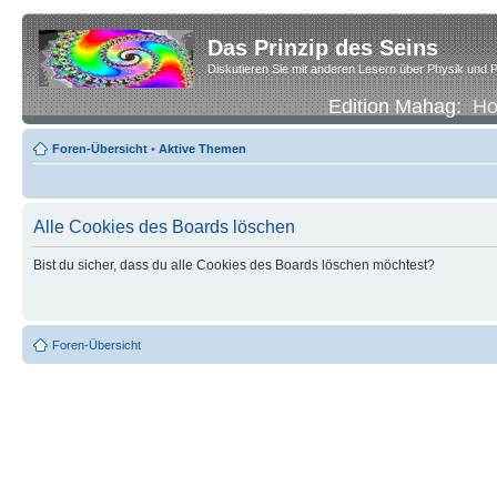
Das Prinzip des Seins
Diskutieren Sie mit anderen Lesern über Physik und P
Edition Mahag:
H
Foren-Übersicht
•
Aktive Themen
Alle Cookies des Boards löschen
Bist du sicher, dass du alle Cookies des Boards löschen möchtest?
Foren-Übersicht