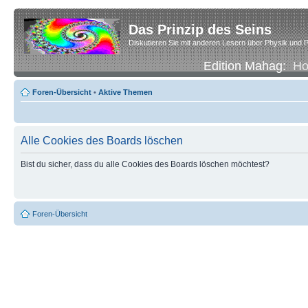
Das Prinzip des Seins
Diskutieren Sie mit anderen Lesern über Physik und P
Edition Mahag:
H
Foren-Übersicht
•
Aktive Themen
Alle Cookies des Boards löschen
Bist du sicher, dass du alle Cookies des Boards löschen möchtest?
Foren-Übersicht