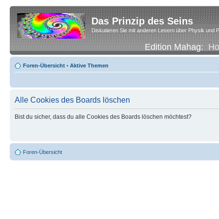
Das Prinzip des Seins
Diskutieren Sie mit anderen Lesern über Physik und P
Edition Mahag:
H
Foren-Übersicht
•
Aktive Themen
Alle Cookies des Boards löschen
Bist du sicher, dass du alle Cookies des Boards löschen möchtest?
Foren-Übersicht