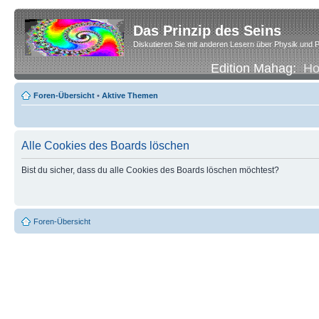
Das Prinzip des Seins
Diskutieren Sie mit anderen Lesern über Physik und P
Edition Mahag:
H
Foren-Übersicht
•
Aktive Themen
Alle Cookies des Boards löschen
Bist du sicher, dass du alle Cookies des Boards löschen möchtest?
Foren-Übersicht