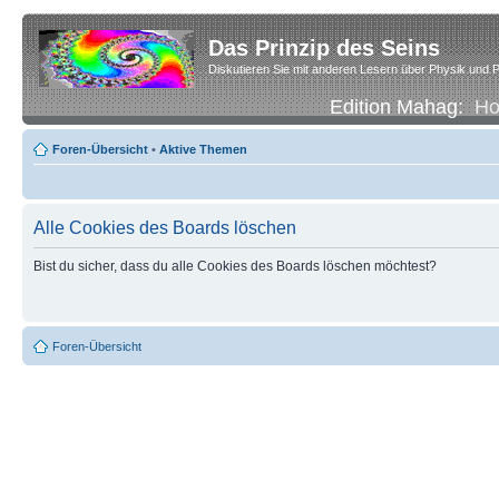
Das Prinzip des Seins
Diskutieren Sie mit anderen Lesern über Physik und P
Edition Mahag:
H
Foren-Übersicht
•
Aktive Themen
Alle Cookies des Boards löschen
Bist du sicher, dass du alle Cookies des Boards löschen möchtest?
Foren-Übersicht