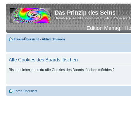
Das Prinzip des Seins
Diskutieren Sie mit anderen Lesern über Physik und P
Edition Mahag:
H
Foren-Übersicht
•
Aktive Themen
Alle Cookies des Boards löschen
Bist du sicher, dass du alle Cookies des Boards löschen möchtest?
Foren-Übersicht