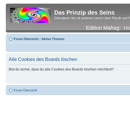
Das Prinzip des Seins
Diskutieren Sie mit anderen Lesern über Physik und P
Edition Mahag:
H
Foren-Übersicht
•
Aktive Themen
Alle Cookies des Boards löschen
Bist du sicher, dass du alle Cookies des Boards löschen möchtest?
Foren-Übersicht