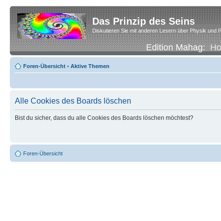
Das Prinzip des Seins
Diskutieren Sie mit anderen Lesern über Physik und P
Edition Mahag:
H
Foren-Übersicht
•
Aktive Themen
Alle Cookies des Boards löschen
Bist du sicher, dass du alle Cookies des Boards löschen möchtest?
Foren-Übersicht