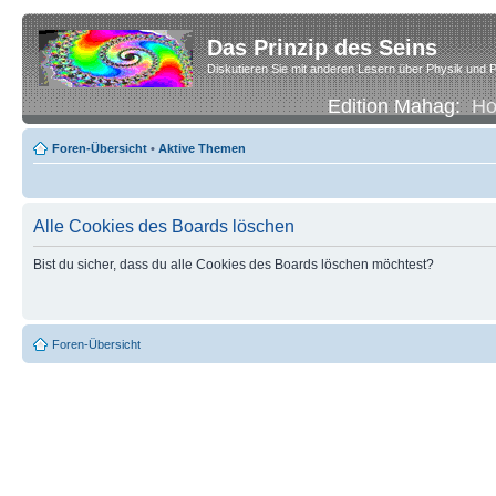
Das Prinzip des Seins
Diskutieren Sie mit anderen Lesern über Physik und P
Edition Mahag:
H
Foren-Übersicht
•
Aktive Themen
Alle Cookies des Boards löschen
Bist du sicher, dass du alle Cookies des Boards löschen möchtest?
Foren-Übersicht