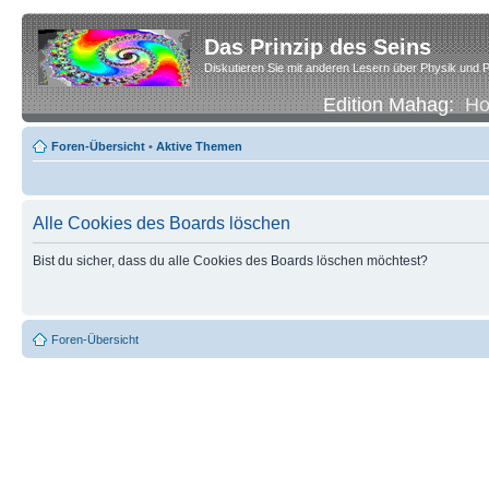
Das Prinzip des Seins
Diskutieren Sie mit anderen Lesern über Physik und P
Edition Mahag:
H
Foren-Übersicht
•
Aktive Themen
Alle Cookies des Boards löschen
Bist du sicher, dass du alle Cookies des Boards löschen möchtest?
Foren-Übersicht