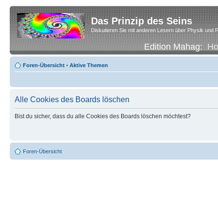
Das Prinzip des Seins
Diskutieren Sie mit anderen Lesern über Physik und P
Edition Mahag:
H
Foren-Übersicht
•
Aktive Themen
Alle Cookies des Boards löschen
Bist du sicher, dass du alle Cookies des Boards löschen möchtest?
Foren-Übersicht