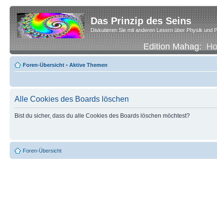
Das Prinzip des Seins
Diskutieren Sie mit anderen Lesern über Physik und P
Edition Mahag:
H
Foren-Übersicht
•
Aktive Themen
Alle Cookies des Boards löschen
Bist du sicher, dass du alle Cookies des Boards löschen möchtest?
Foren-Übersicht