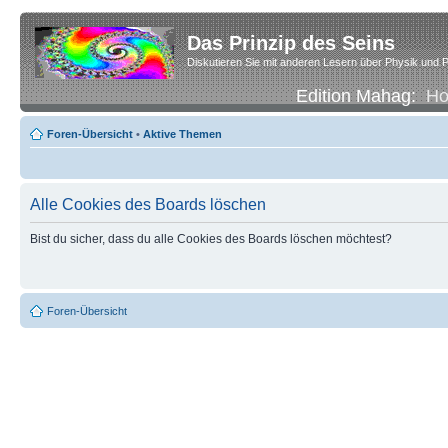
Das Prinzip des Seins
Diskutieren Sie mit anderen Lesern über Physik und P
Edition Mahag:
H
Foren-Übersicht
•
Aktive Themen
Alle Cookies des Boards löschen
Bist du sicher, dass du alle Cookies des Boards löschen möchtest?
Foren-Übersicht