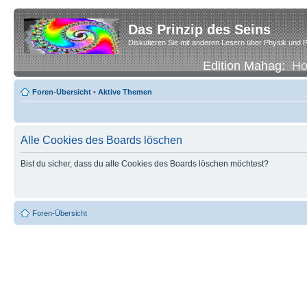
Das Prinzip des Seins
Diskutieren Sie mit anderen Lesern über Physik und P
Edition Mahag:
H
Foren-Übersicht
•
Aktive Themen
Alle Cookies des Boards löschen
Bist du sicher, dass du alle Cookies des Boards löschen möchtest?
Foren-Übersicht