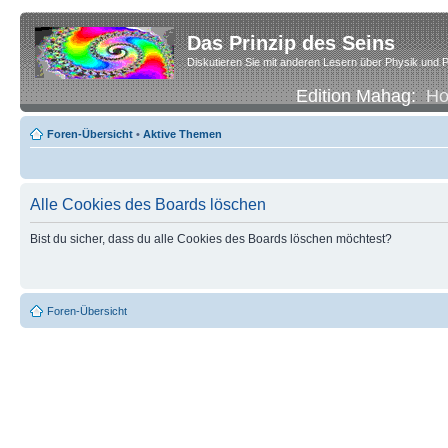
Das Prinzip des Seins
Diskutieren Sie mit anderen Lesern über Physik und P
Edition Mahag:
H
Foren-Übersicht
•
Aktive Themen
Alle Cookies des Boards löschen
Bist du sicher, dass du alle Cookies des Boards löschen möchtest?
Foren-Übersicht