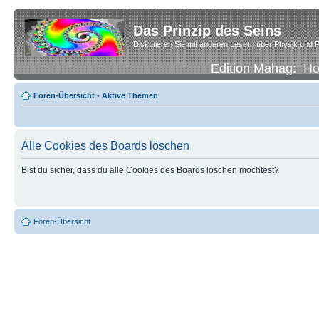
Das Prinzip des Seins
Diskutieren Sie mit anderen Lesern über Physik und P
Edition Mahag:
H
Foren-Übersicht
•
Aktive Themen
Alle Cookies des Boards löschen
Bist du sicher, dass du alle Cookies des Boards löschen möchtest?
Foren-Übersicht