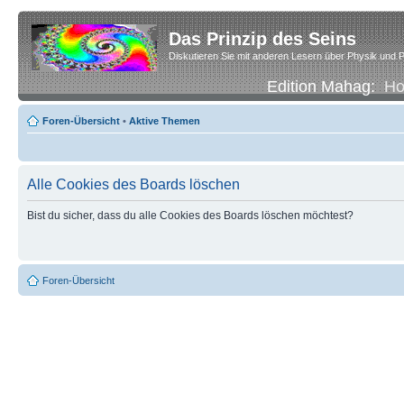
Das Prinzip des Seins
Diskutieren Sie mit anderen Lesern über Physik und P
Edition Mahag:
H
Foren-Übersicht
•
Aktive Themen
Alle Cookies des Boards löschen
Bist du sicher, dass du alle Cookies des Boards löschen möchtest?
Foren-Übersicht