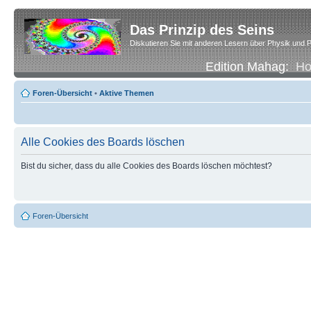
Das Prinzip des Seins
Diskutieren Sie mit anderen Lesern über Physik und P
Edition Mahag:
H
Foren-Übersicht
•
Aktive Themen
Alle Cookies des Boards löschen
Bist du sicher, dass du alle Cookies des Boards löschen möchtest?
Foren-Übersicht