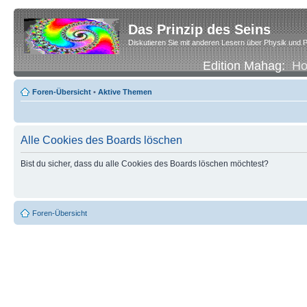
Das Prinzip des Seins
Diskutieren Sie mit anderen Lesern über Physik und P
Edition Mahag:
H
Foren-Übersicht
•
Aktive Themen
Alle Cookies des Boards löschen
Bist du sicher, dass du alle Cookies des Boards löschen möchtest?
Foren-Übersicht