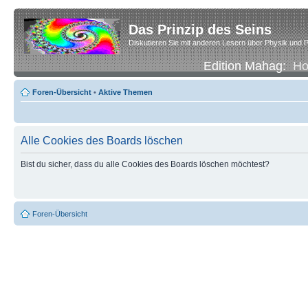
Das Prinzip des Seins
Diskutieren Sie mit anderen Lesern über Physik und P
Edition Mahag:
H
Foren-Übersicht
•
Aktive Themen
Alle Cookies des Boards löschen
Bist du sicher, dass du alle Cookies des Boards löschen möchtest?
Foren-Übersicht