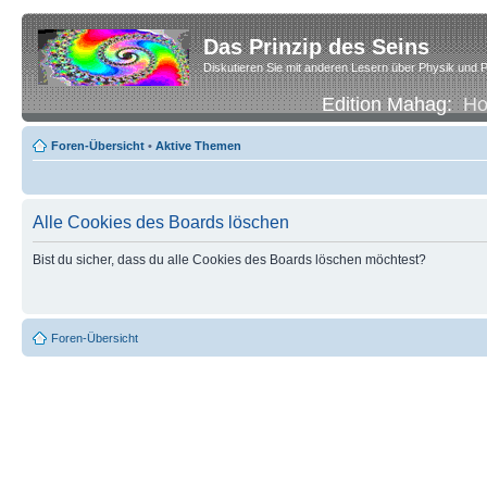
Das Prinzip des Seins
Diskutieren Sie mit anderen Lesern über Physik und P
Edition Mahag:
H
Foren-Übersicht
•
Aktive Themen
Alle Cookies des Boards löschen
Bist du sicher, dass du alle Cookies des Boards löschen möchtest?
Foren-Übersicht