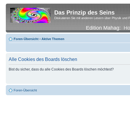
Das Prinzip des Seins
Diskutieren Sie mit anderen Lesern über Physik und P
Edition Mahag:
H
Foren-Übersicht
•
Aktive Themen
Alle Cookies des Boards löschen
Bist du sicher, dass du alle Cookies des Boards löschen möchtest?
Foren-Übersicht