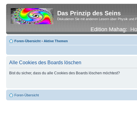
Das Prinzip des Seins
Diskutieren Sie mit anderen Lesern über Physik und P
Edition Mahag:
H
Foren-Übersicht
•
Aktive Themen
Alle Cookies des Boards löschen
Bist du sicher, dass du alle Cookies des Boards löschen möchtest?
Foren-Übersicht