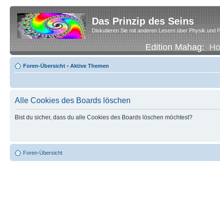
Das Prinzip des Seins
Diskutieren Sie mit anderen Lesern über Physik und P
Edition Mahag:
H
Foren-Übersicht
•
Aktive Themen
Alle Cookies des Boards löschen
Bist du sicher, dass du alle Cookies des Boards löschen möchtest?
Foren-Übersicht