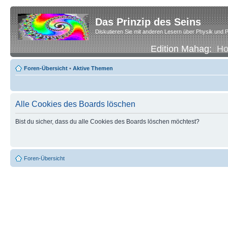
Das Prinzip des Seins
Diskutieren Sie mit anderen Lesern über Physik und P
Edition Mahag:
H
Foren-Übersicht
•
Aktive Themen
Alle Cookies des Boards löschen
Bist du sicher, dass du alle Cookies des Boards löschen möchtest?
Foren-Übersicht