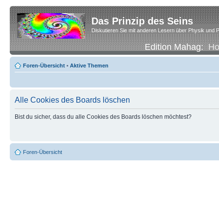
Das Prinzip des Seins
Diskutieren Sie mit anderen Lesern über Physik und P
Edition Mahag:
H
Foren-Übersicht
•
Aktive Themen
Alle Cookies des Boards löschen
Bist du sicher, dass du alle Cookies des Boards löschen möchtest?
Foren-Übersicht