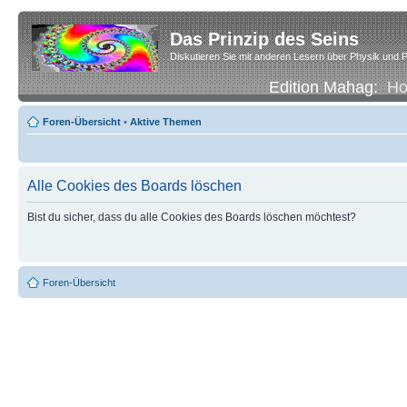
Das Prinzip des Seins
Diskutieren Sie mit anderen Lesern über Physik und P
Edition Mahag:
H
Foren-Übersicht
•
Aktive Themen
Alle Cookies des Boards löschen
Bist du sicher, dass du alle Cookies des Boards löschen möchtest?
Foren-Übersicht