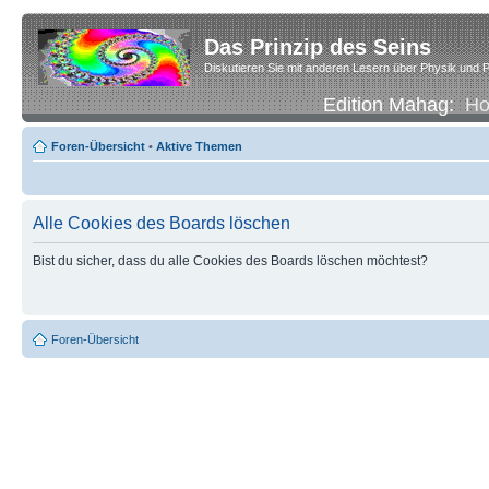
Das Prinzip des Seins
Diskutieren Sie mit anderen Lesern über Physik und P
Edition Mahag:
H
Foren-Übersicht
•
Aktive Themen
Alle Cookies des Boards löschen
Bist du sicher, dass du alle Cookies des Boards löschen möchtest?
Foren-Übersicht