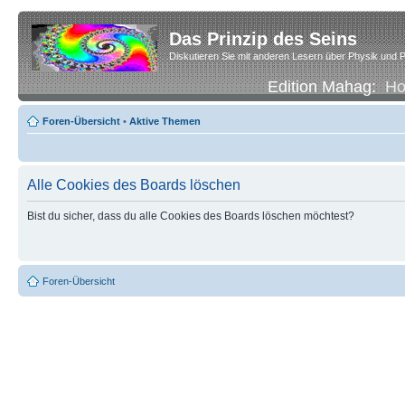
Das Prinzip des Seins
Diskutieren Sie mit anderen Lesern über Physik und P
Edition Mahag:
H
Foren-Übersicht
•
Aktive Themen
Alle Cookies des Boards löschen
Bist du sicher, dass du alle Cookies des Boards löschen möchtest?
Foren-Übersicht