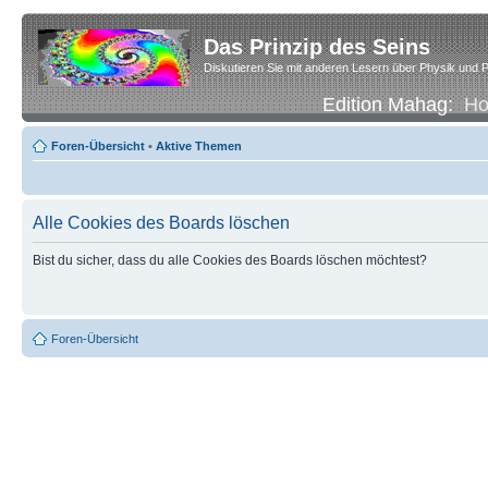
Das Prinzip des Seins
Diskutieren Sie mit anderen Lesern über Physik und P
Edition Mahag:
H
Foren-Übersicht
•
Aktive Themen
Alle Cookies des Boards löschen
Bist du sicher, dass du alle Cookies des Boards löschen möchtest?
Foren-Übersicht